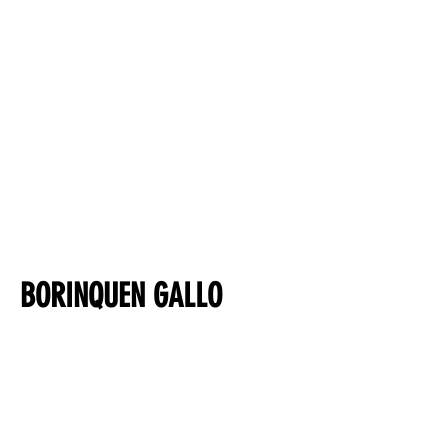
BORINQUEN GALLO